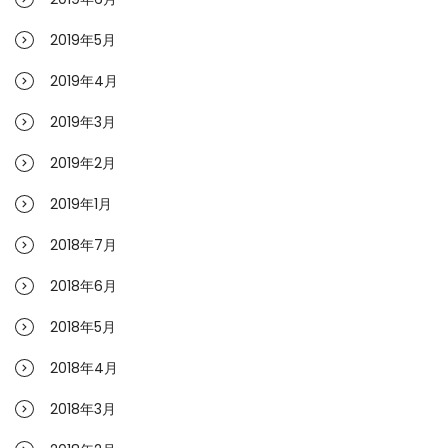
2019年5月
2019年4月
2019年3月
2019年2月
2019年1月
2018年7月
2018年6月
2018年5月
2018年4月
2018年3月