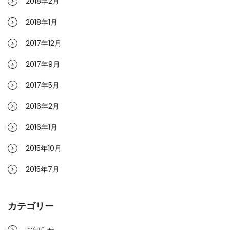
2018年2月
2018年1月
2017年12月
2017年9月
2017年5月
2016年2月
2016年1月
2015年10月
2015年7月
カテゴリー