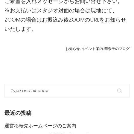
ご希望を入れメッセージからお問い合せ下さい。
※お支払いはスタジオ対面の場合は現地にて、
ZOOMの場合はお振込み後ZOOMのURLをお知らせ
いたします。
お知らせ
,
イベント案内
,
華奈子のブログ
最近の投稿
運営移転先ホームページのご案内