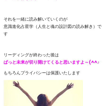
それを一緒に読み解いていくのが
意識進化占星学（人生と魂の設計図の読み解き）で
す
リーディングが終わった後は
ぱっと未来が切り開けてくると思いますよ～(^^♪
もちろんプライバシーは保護いたします