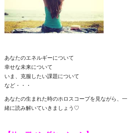
あなたのエネルギーについて
幸せな未来について
いま、克服したい課題について
など・・・
あなたの生まれた時のホロスコープを見ながら、
一
緒に読み解いていきましょう♡