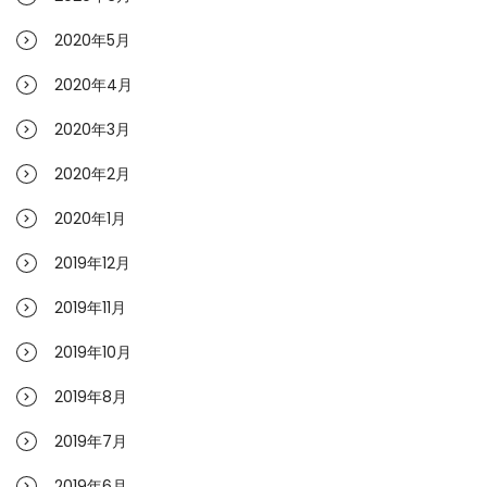
2020年5月
2020年4月
2020年3月
2020年2月
2020年1月
2019年12月
2019年11月
2019年10月
2019年8月
2019年7月
2019年6月