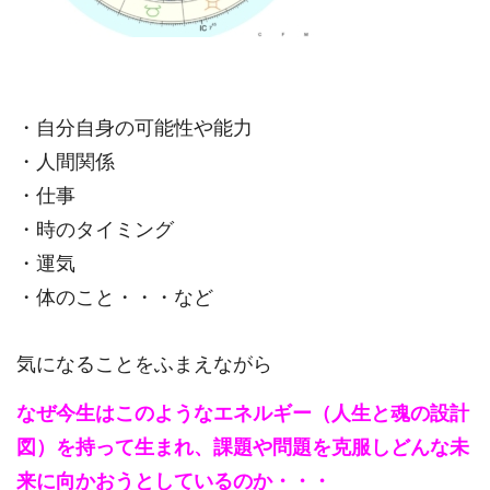
・自分自身の可能性や能力
・人間関係
・仕事
・時のタイミング
・運気
・体のこと・・・など
気になることをふまえながら
なぜ今生はこのようなエネルギー（人生と魂の設計
図）を
持って生まれ、課題や問題を克服しどんな未
来に向かおうとしているのか・・・