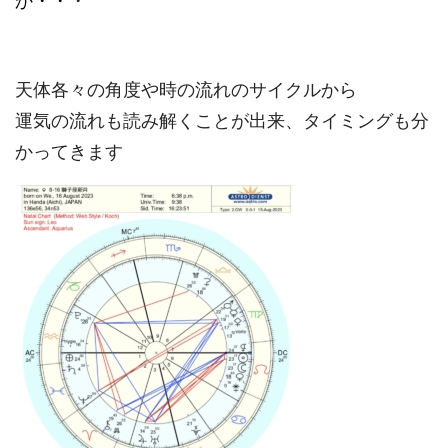
か・・
・
天体各々の角度や時の流れのサイクルから
運気の流れも読み解くことが出来、タイミングも分
かってきます