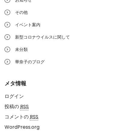
お知らせ
その他
イベント案内
新型コロナウイルスに関して
未分類
華奈子のブログ
メタ情報
ログイン
投稿の
RSS
コメントの
RSS
WordPress.org