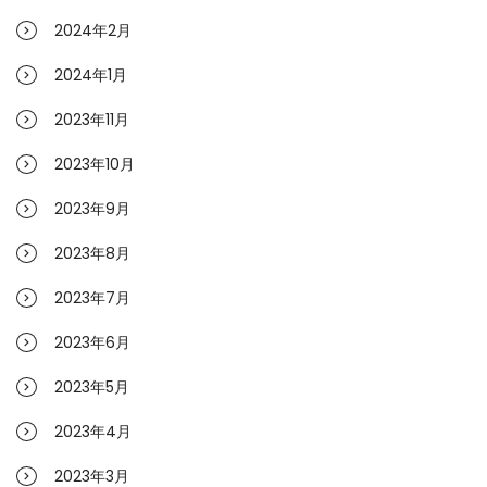
2024年2月
2024年1月
2023年11月
2023年10月
2023年9月
2023年8月
2023年7月
2023年6月
2023年5月
2023年4月
2023年3月