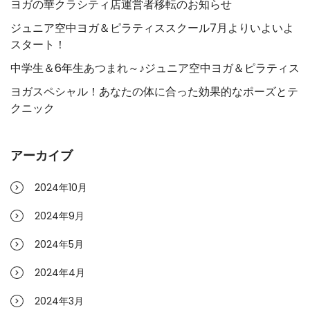
ヨガの華クラシティ店運営者移転のお知らせ
ジュニア空中ヨガ＆ピラティススクール7月よりいよいよ
スタート！
中学生＆6年生あつまれ～♪ジュニア空中ヨガ＆ピラティス
ヨガスペシャル！あなたの体に合った効果的なポーズとテ
クニック
アーカイブ
2024年10月
2024年9月
2024年5月
2024年4月
2024年3月