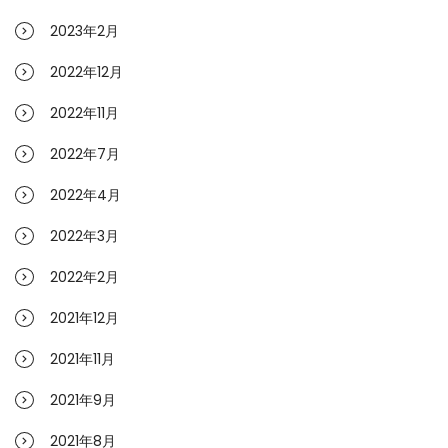
2023年2月
2022年12月
2022年11月
2022年7月
2022年4月
2022年3月
2022年2月
2021年12月
2021年11月
2021年9月
2021年8月