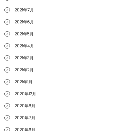
2021年7月
2021年6月
2021年5月
2021年4月
2021年3月
2021年2月
2021年1月
2020年12月
2020年8月
2020年7月
2020年6月